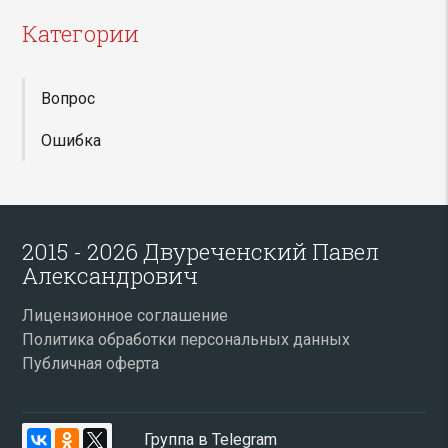
Категории
Вопрос
Ошибка
2015 - 2026 Двуреченский Павел
Александрович
Лицензионное соглашение
Политика обработки персональных данных
Публичная оферта
Группа в Telegram