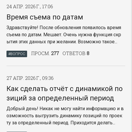
24 АПР. 2026 Г., 17:06
Время съема по датам
Здравствуйте! После обновления появилось время
съема по датам. Мешает. Очень нужна функция скр
ытия этих данных при желании. Возможно такое...
ПРОСМ.
277
ОТВЕТОВ
8
#ВОПРОС
27 АПР. 2026 Г., 09:36
Как сделать отчёт с динамикой по
зиций за определенный период
Добрый день! Никак не могу найти информацию и в
озможность выгрузить динамику позиций по проек
ту за определенный период. Приходится делать...