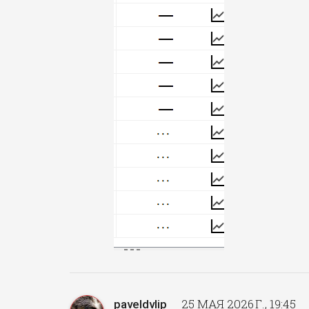
25 МАЯ 2026 Г., 19:45
paveldvlip