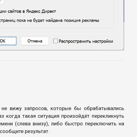
 не вижу запросов, которые бы обрабатывались
з когда такая ситуация произойдёт перекликнуть
мени (слева внизу), либо быстро переключить на
 сообщите результат.