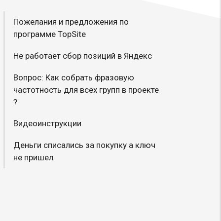
Пожелания и предложения по
программе TopSite
Не работает сбор позиций в Яндекс
Вопрос: Как собрать фразовую
частотность для всех групп в проекте
?
Видеоинструкции
Деньги списались за покупку а ключ
не пришел