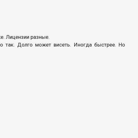
же. Лицензии разные.
о так. Долго может висеть. Иногда быстрее. Но