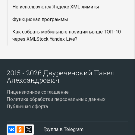
Не используются Яндекс XML лимиты
Функционал программы
Как собрать мобильные позиции выше ТОП-10
через XMLStock Yandex Live?
2015 - 2026 Двуреченский Павел
Александрович
Лицензионное соглашение
Политика обработки персональных данных
Публичная оферта
Группа в Telegram