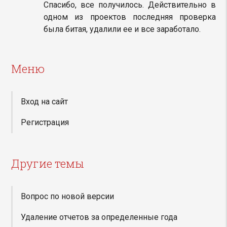
Спасибо, все получилось. Действительно в
одном из проектов последняя проверка
была битая, удалили ее и все заработало.
Меню
Вход на сайт
Регистрация
Другие темы
Вопрос по новой версии
Удаление отчетов за определенные года