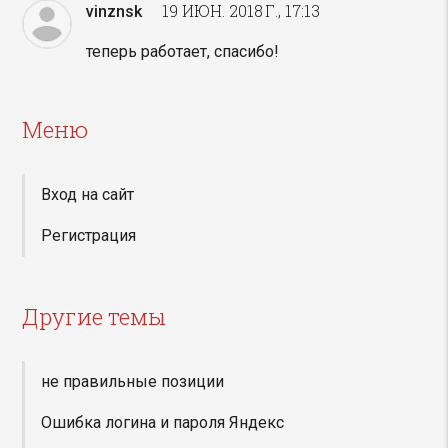
19 ИЮН. 2018 Г., 17:13
vinznsk
теперь работает, спасибо!
Меню
Вход на сайт
Регистрация
Другие темы
не правильные позиции
Ошибка логина и пароля Яндекс