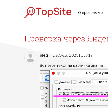
О программе
Проверка через Янде
1 НОЯБ. 2025 Г., 17:17
oleg
Вот этот текст на картинке значит,