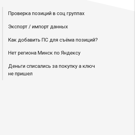
Проверка позиций в соц группах
Экспорт / импорт данных
Как добавить ПС для съёма позиций?
Нет региона Минск по Яндексу
Деньги списались за покупку а ключ
не пришел