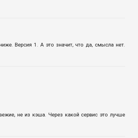
ниже. Версия 1. А это значит, что да, смысла нет.
ежие, не из кэша. Через какой сервис это лучше