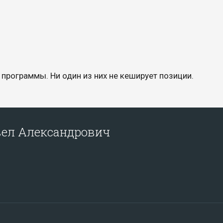
 программы. Ни один из них не кеширует позиции.
авел Александрович